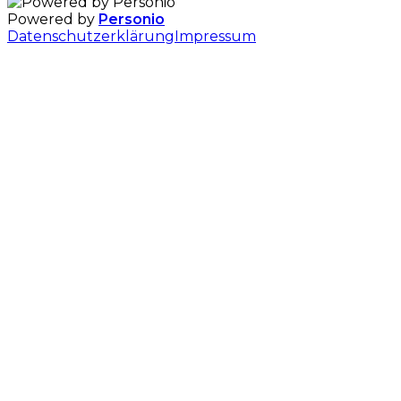
Powered by
Personio
Datenschutzerklärung
Impressum